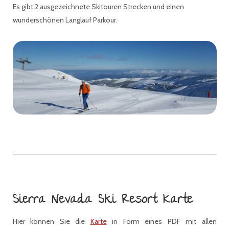
Es gibt 2 ausgezeichnete Skitouren Strecken und einen
wunderschönen Langlauf Parkour.
Sierra Nevada Ski Resort Karte
Hier können Sie die
Karte
in Form eines PDF mit allen