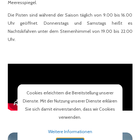
Meeresspiegel.
Die Pisten sind während der Saison täglich von 9.00 bis 16.00
Uhr geöffnet. Donnerstags und Samstags heißt es
Nachtskifahren unter dem Sternenhimmel von 19.00 bis 22.00
Uhr.
Cookies erleichtern die Bereitstellung unserer
Dienste. Mit der Nutzung unserer Dienste erklären
Sie sich damit einverstanden, dass wir Cookies
verwenden.
Weitere Informationen