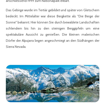
anschliessend 1999 zum Nationalpark erklärt.
Das Gebirge wurde im Tertiär gebildet und später von Gletschern
bedeckt. Im Mittelalter war diese Bergkette als "Die Berge der
Sonne" bekannt. Hier können Sie durch bewaldete Landschaften
schlendern bis hin zu den steinigen Berggipfeln um eine
spektakuläre Aussicht zu genießen. Die kleinen malerischen
Dörfer der Alpujarra liegen angeschmiegt an den Südhängen der
Sierra Nevada.