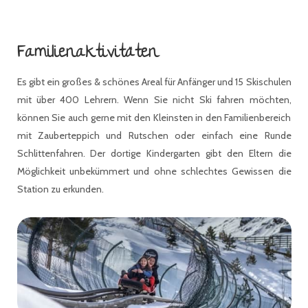
Familienaktivitäten
Es gibt ein großes & schönes Areal für Anfänger und 15 Skischulen
mit über 400 Lehrern. Wenn Sie nicht Ski fahren möchten,
können Sie auch gerne mit den Kleinsten in den Familienbereich
mit Zauberteppich und Rutschen oder einfach eine Runde
Schlittenfahren. Der dortige Kindergarten gibt den Eltern die
Möglichkeit unbekümmert und ohne schlechtes Gewissen die
Station zu erkunden.