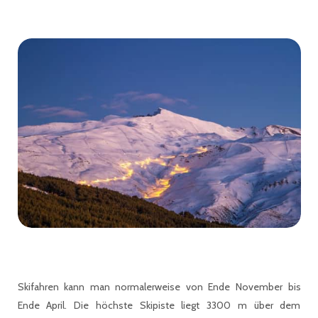
Skifahren kann man normalerweise von Ende November bis
Ende April. Die höchste Skipiste liegt 3300 m über dem