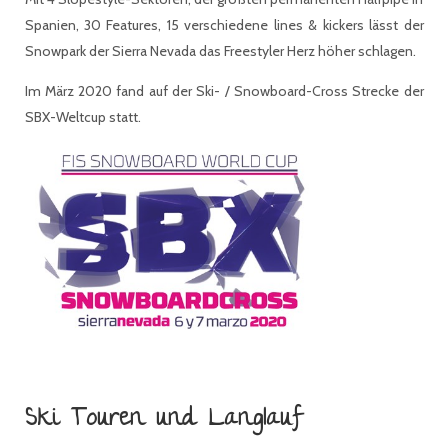
Spanien, 30 Features, 15 verschiedene lines & kickers lässt der
Snowpark der Sierra Nevada das Freestyler Herz höher schlagen.
Im März 2020 fand auf der Ski- / Snowboard-Cross Strecke der
SBX-Weltcup statt.
Ski Touren und Langlauf