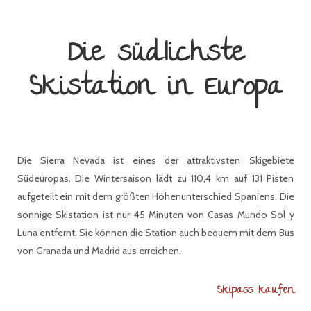
Die südlichste
Skistation in Europa
Die Sierra Nevada ist eines der attraktivsten Skigebiete
Südeuropas. Die Wintersaison lädt zu 110,4 km auf 131 Pisten
aufgeteilt ein mit dem größten Höhenunterschied Spaniens. Die
sonnige Skistation ist nur 45 Minuten von Casas Mundo Sol y
Luna entfernt. Sie können die Station auch bequem mit dem Bus
von Granada und Madrid aus erreichen.
Skipass kaufen