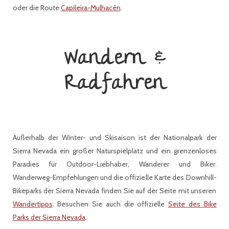
oder die Route
Capileira-Mulhacén
.
Wandern &
Radfahren
Außerhalb der Winter- und Skisaison ist der Nationalpark der
Sierra Nevada ein großer Naturspielplatz und ein grenzenloses
Paradies für Outdoor-Liebhaber, Wanderer und Biker.
Wanderweg-Empfehlungen und die offizielle Karte des Downhill-
Bikeparks der Sierra Nevada finden Sie auf der Seite mit unseren
Wandertipps
. Besuchen Sie auch die offizielle
Seite des Bike
Parks der Sierra Nevada
.