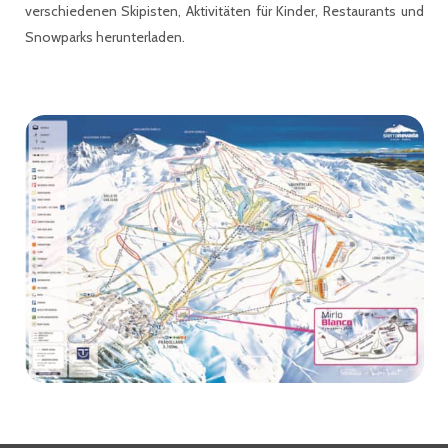
verschiedenen Skipisten, Aktivitäten für Kinder, Restaurants und
Snowparks herunterladen.