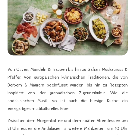
Von Oliven, Mandeln & Trauben bis hin zu Safran, Muskatnuss &
Pfeffer. Von europäischen kulinarischen Traditionen, die von
Berbern & Maurern beeinflusst wurden, bis hin zu Rezepten
inspiriert von der granadischen Zigeunerkultur. Wie die
andalusischen Musik, so ist auch die hiesige Küche ein
einzigartiges multikulturelles Erbe.
Zwischen dem Morgenkaffee und dem späten Abendessen um
21 Uhr essen die Andalusier 5 weitere Mahlzeiten: um 10 Uhr