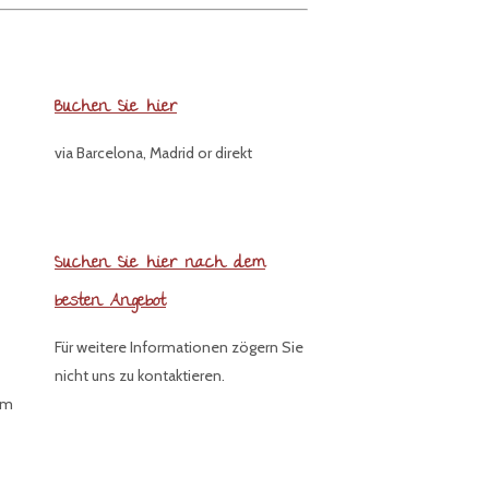
Buchen Sie hier
via Barcelona, Madrid or direkt
Suchen Sie hier nach dem
besten Angebot
Für weitere Informationen zögern Sie
nicht uns zu kontaktieren.
um