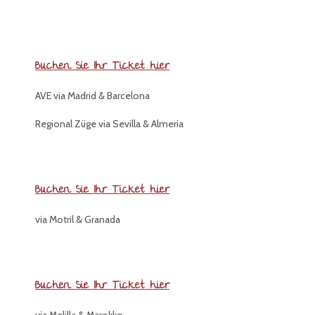
Buchen Sie Ihr Ticket hier
AVE via Madrid & Barcelona
Regional Züge via Sevilla & Almeria
Buchen Sie Ihr Ticket hier
via Motril & Granada
Buchen Sie Ihr Ticket hier
via Melilla & Marokko