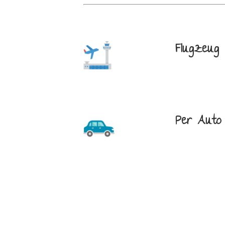
Flugzeug
Per Auto