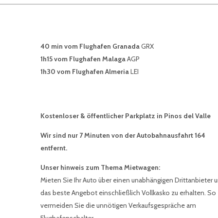
40 min vom Flughafen Granada
GRX
1h15 vom Flughafen Malaga
AGP
1h30 vom Flughafen Almeria
LEI
Kostenloser & öffentlicher Parkplatz in Pinos del Valle
Wir sind nur 7 Minuten von der Autobahnausfahrt 164
entfernt.
Unser hinweis zum Thema Mietwagen:
Mieten Sie Ihr Auto über einen unabhängigen Drittanbieter 
das beste Angebot einschließlich Vollkasko zu erhalten. So
vermeiden Sie die unnötigen Verkaufsgespräche am
Flughafenschalter.