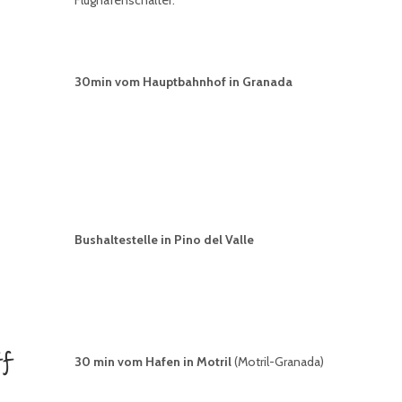
30min vom Hauptbahnhof in Granada
Bushaltestelle in Pino del Valle
ff
30 min vom Hafen in Motril
(Motril-Granada)